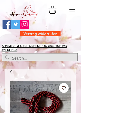
Vertrag widerrufen
​SOMMERURLAUB ! AB DEM
15.09.2026
SIND WIR
WIEDER DA