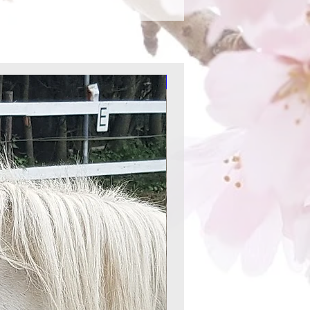
Aktion