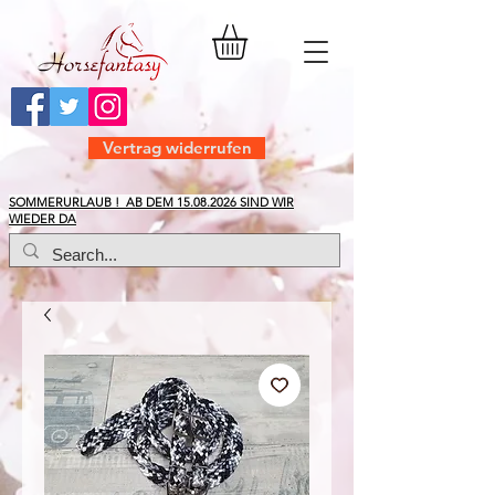
Vertrag widerrufen
​SOMMERURLAUB ! AB DEM
15.08.2026
SIND WIR
WIEDER DA