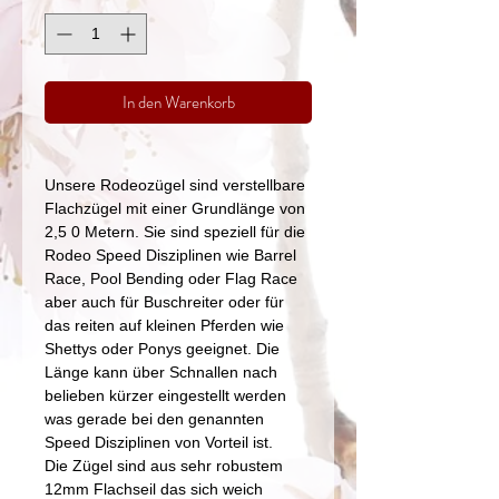
In den Warenkorb
Unsere Rodeozügel sind verstellbare
Flachzügel mit einer Grundlänge von
2,5 0 Metern. Sie sind speziell für die
Rodeo Speed Disziplinen wie Barrel
Race, Pool Bending oder Flag Race
aber auch für Buschreiter oder für
das reiten auf kleinen Pferden wie
Shettys oder Ponys geeignet. Die
Länge kann über Schnallen nach
belieben kürzer eingestellt werden
was gerade bei den genannten
Speed Disziplinen von Vorteil ist.
Die Zügel sind aus sehr robustem
12mm Flachseil das sich weich