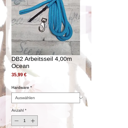
DB2 Arbeitsseil 4,00m
Ocean
Preis
35,99 €
Hardware
*
Anzahl
*