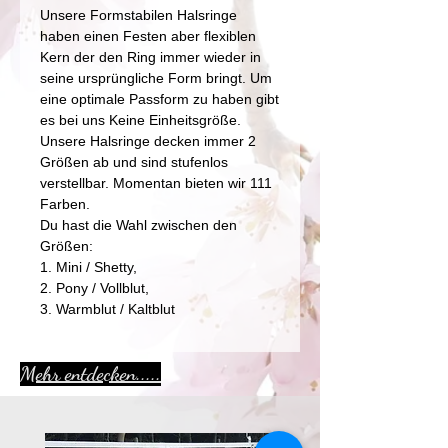
Unsere Formstabilen Halsringe
haben einen Festen aber flexiblen
Kern der den Ring immer wieder in
seine ursprüngliche Form bringt. Um
eine optimale Passform zu haben gibt
es bei uns Keine Einheitsgröße.
Unsere Halsringe decken immer 2
Größen ab und sind stufenlos
verstellbar. Momentan bieten wir 111
Farben.
Du hast die Wahl zwischen den
Größen:
1. Mini / Shetty,
2. Pony / Vollblut,
3. Warmblut / Kaltblut
Mehr entdecken.....
Aktion