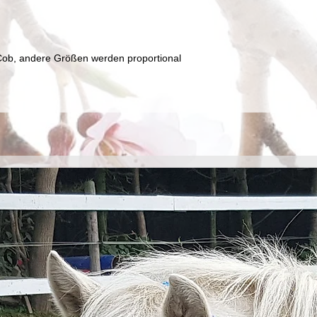
Cob, andere Größen werden proportional