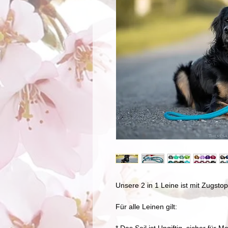
Unsere 2 in 1 Leine ist mit Zugstop 
Für alle Leinen gilt: