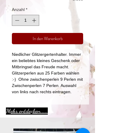
Anzahl
*
In den Warenkorb
Niedlicher Glitzergertenhalter. Immer
ein beliebtes kleines Geschenk oder
Mitbringsel das Freude macht.
Glitzerperlen aus 25 Farben wählen
:-) Ohne zwischenperlen 9 Perlen mit
Zwischenperlen 7 Perlen. Auswahl
von links nach rechts eintragen.
Mehr entdecken.....
Aktion